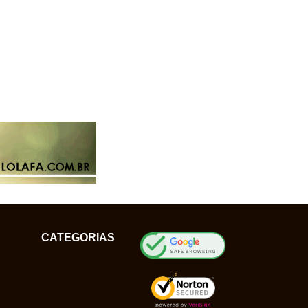
CATEGORIAS