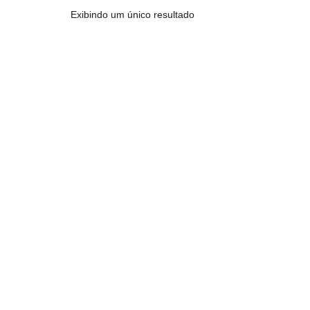
Exibindo um único resultado