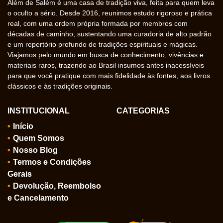
Além de Salém é uma casa de tradição viva, feita para quem leva
o oculto a sério. Desde 2016, reunimos estudo rigoroso e prática
real, com uma ordem própria formada por membros com
décadas de caminho, sustentando uma curadoria de alto padrão
e um repertório profundo de tradições espirituais e mágicas.
Viajamos pelo mundo em busca de conhecimento, vivências e
materiais raros, trazendo ao Brasil insumos antes inacessíveis
para que você pratique com mais fidelidade às fontes, aos livros
clássicos e às tradições originais.
INSTITUCIONAL
CATEGORIAS
Início
Quem Somos
Nosso Blog
Termos e Condições
Gerais
Devolução, Reembolso
e Cancelamento