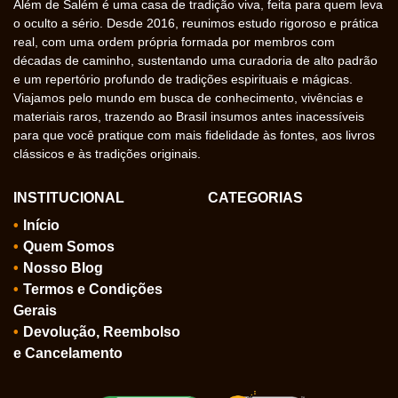
Além de Salém é uma casa de tradição viva, feita para quem leva
o oculto a sério. Desde 2016, reunimos estudo rigoroso e prática
real, com uma ordem própria formada por membros com
décadas de caminho, sustentando uma curadoria de alto padrão
e um repertório profundo de tradições espirituais e mágicas.
Viajamos pelo mundo em busca de conhecimento, vivências e
materiais raros, trazendo ao Brasil insumos antes inacessíveis
para que você pratique com mais fidelidade às fontes, aos livros
clássicos e às tradições originais.
INSTITUCIONAL
CATEGORIAS
Início
Quem Somos
Nosso Blog
Termos e Condições
Gerais
Devolução, Reembolso
e Cancelamento