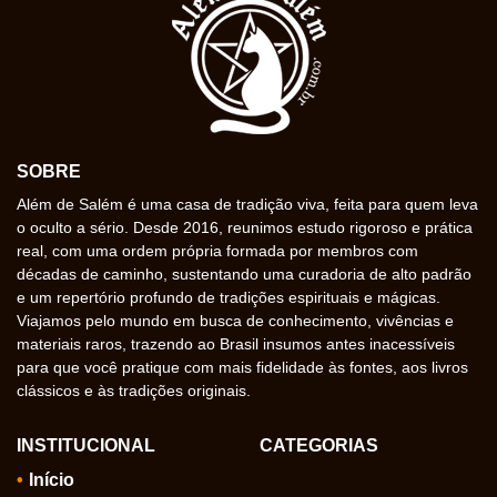
SOBRE
Além de Salém é uma casa de tradição viva, feita para quem leva
o oculto a sério. Desde 2016, reunimos estudo rigoroso e prática
real, com uma ordem própria formada por membros com
décadas de caminho, sustentando uma curadoria de alto padrão
e um repertório profundo de tradições espirituais e mágicas.
Viajamos pelo mundo em busca de conhecimento, vivências e
materiais raros, trazendo ao Brasil insumos antes inacessíveis
para que você pratique com mais fidelidade às fontes, aos livros
clássicos e às tradições originais.
INSTITUCIONAL
CATEGORIAS
Início