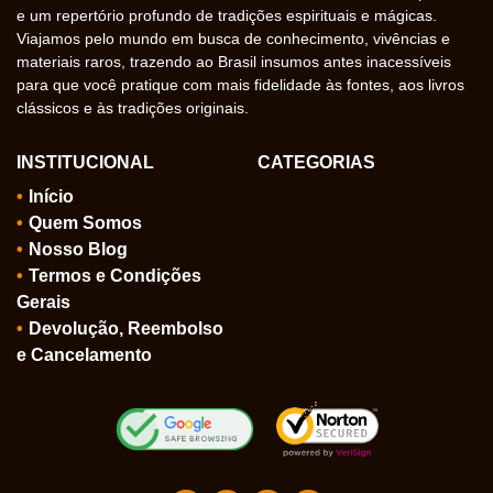
e um repertório profundo de tradições espirituais e mágicas.
Viajamos pelo mundo em busca de conhecimento, vivências e
materiais raros, trazendo ao Brasil insumos antes inacessíveis
para que você pratique com mais fidelidade às fontes, aos livros
clássicos e às tradições originais.
INSTITUCIONAL
CATEGORIAS
Início
Quem Somos
Nosso Blog
Termos e Condições
Gerais
Devolução, Reembolso
e Cancelamento