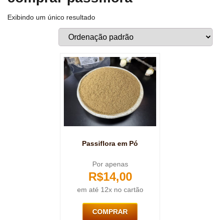
Exibindo um único resultado
Passiflora em Pó
Por apenas
R$
14,00
em até 12x no cartão
COMPRAR