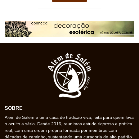
SOBRE
Além de Salém é uma casa de tradição viva, feita para quem leva
o oculto a sério. Desde 2016, reunimos estudo rigoroso e prática
real, com uma ordem própria formada por membros com
décadas de caminho, sustentando uma curadoria de alto padrão