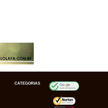
CATEGORIAS