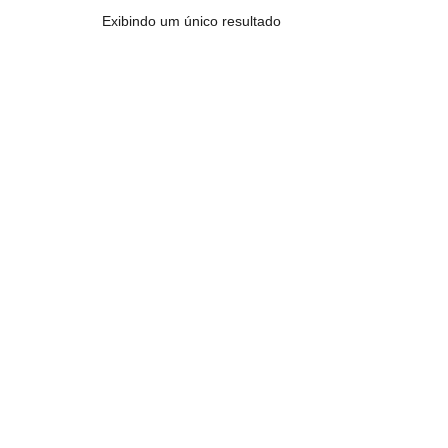
Exibindo um único resultado