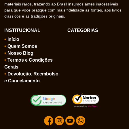
materiais raros, trazendo ao Brasil insumos antes inacessíveis
para que você pratique com mais fidelidade às fontes, aos livros
clássicos e às tradições originais.
INSTITUCIONAL
CATEGORIAS
Início
Quem Somos
Nosso Blog
Termos e Condições
Gerais
Devolução, Reembolso
e Cancelamento