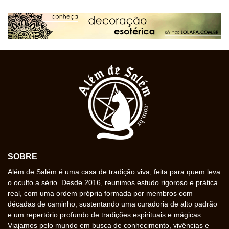
SOBRE
Além de Salém é uma casa de tradição viva, feita para quem leva
o oculto a sério. Desde 2016, reunimos estudo rigoroso e prática
real, com uma ordem própria formada por membros com
décadas de caminho, sustentando uma curadoria de alto padrão
e um repertório profundo de tradições espirituais e mágicas.
Viajamos pelo mundo em busca de conhecimento, vivências e