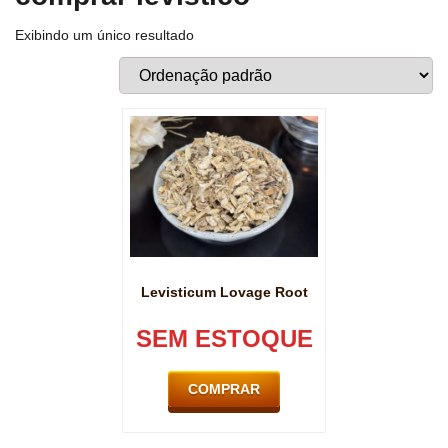
Exibindo um único resultado
Levisticum Lovage Root
SEM ESTOQUE
COMPRAR