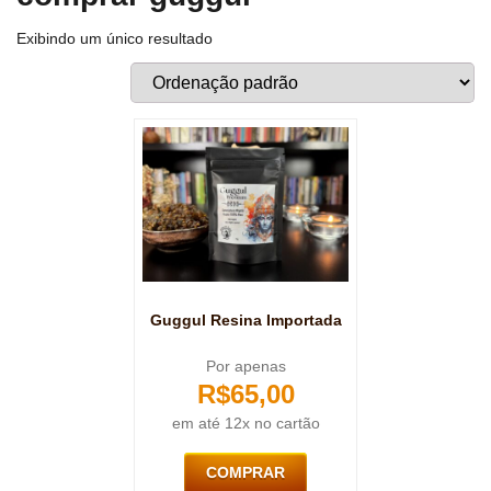
Exibindo um único resultado
Guggul Resina Importada
Por apenas
R$
65,00
em até 12x no cartão
COMPRAR