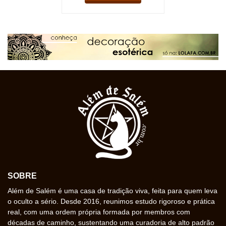
SOBRE
Além de Salém é uma casa de tradição viva, feita para quem leva
o oculto a sério. Desde 2016, reunimos estudo rigoroso e prática
real, com uma ordem própria formada por membros com
décadas de caminho, sustentando uma curadoria de alto padrão