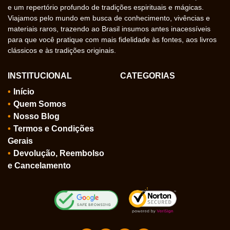
e um repertório profundo de tradições espirituais e mágicas.
Viajamos pelo mundo em busca de conhecimento, vivências e
materiais raros, trazendo ao Brasil insumos antes inacessíveis
para que você pratique com mais fidelidade às fontes, aos livros
clássicos e às tradições originais.
INSTITUCIONAL
CATEGORIAS
Início
Quem Somos
Nosso Blog
Termos e Condições
Gerais
Devolução, Reembolso
e Cancelamento