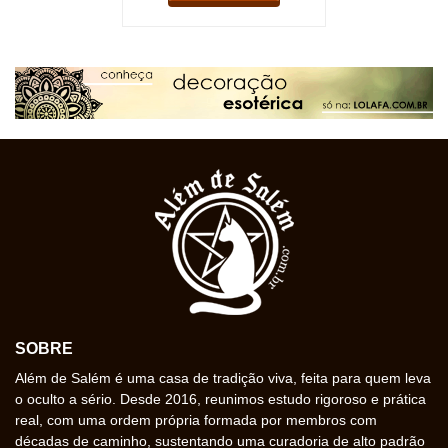
SOBRE
Além de Salém é uma casa de tradição viva, feita para quem leva
o oculto a sério. Desde 2016, reunimos estudo rigoroso e prática
real, com uma ordem própria formada por membros com
décadas de caminho, sustentando uma curadoria de alto padrão