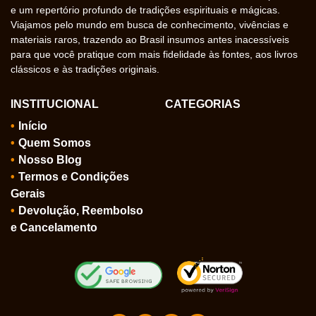
e um repertório profundo de tradições espirituais e mágicas.
Viajamos pelo mundo em busca de conhecimento, vivências e
materiais raros, trazendo ao Brasil insumos antes inacessíveis
para que você pratique com mais fidelidade às fontes, aos livros
clássicos e às tradições originais.
INSTITUCIONAL
CATEGORIAS
Início
Quem Somos
Nosso Blog
Termos e Condições
Gerais
Devolução, Reembolso
e Cancelamento