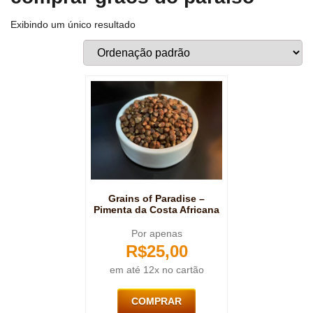
Exibindo um único resultado
Grains of Paradise –
Pimenta da Costa Africana
Por apenas
R$
25,00
em até 12x no cartão
COMPRAR