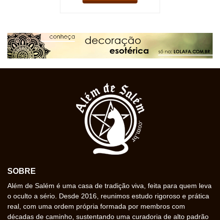
SOBRE
Além de Salém é uma casa de tradição viva, feita para quem leva
o oculto a sério. Desde 2016, reunimos estudo rigoroso e prática
real, com uma ordem própria formada por membros com
décadas de caminho, sustentando uma curadoria de alto padrão