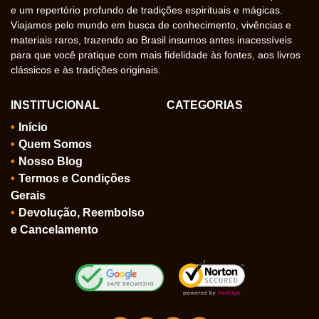
e um repertório profundo de tradições espirituais e mágicas.
Viajamos pelo mundo em busca de conhecimento, vivências e
materiais raros, trazendo ao Brasil insumos antes inacessíveis
para que você pratique com mais fidelidade às fontes, aos livros
clássicos e às tradições originais.
INSTITUCIONAL
CATEGORIAS
Início
Quem Somos
Nosso Blog
Termos e Condições
Gerais
Devolução, Reembolso
e Cancelamento