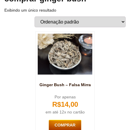
Exibindo um único resultado
Ginger Bush – Falsa Mirra
Por apenas
R$
14,00
em até 12x no cartão
COMPRAR