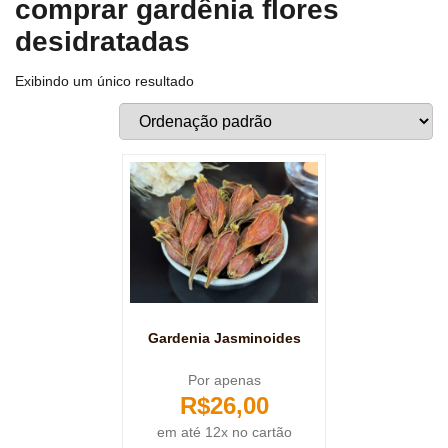
comprar gardênia flores
desidratadas
Exibindo um único resultado
Gardenia Jasminoides
Por apenas
R$
26,00
em até 12x no cartão