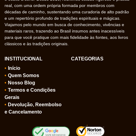
real, com uma ordem própria formada por membros com
décadas de caminho, sustentando uma curadoria de alto padrão
e um repertório profundo de tradições espirituais e mágicas.
Viajamos pelo mundo em busca de conhecimento, vivências e
materiais raros, trazendo ao Brasil insumos antes inacessíveis
para que você pratique com mais fidelidade às fontes, aos livros
clássicos e às tradições originais.
INSTITUCIONAL
CATEGORIAS
Início
Quem Somos
Nosso Blog
Termos e Condições
Gerais
Devolução, Reembolso
e Cancelamento