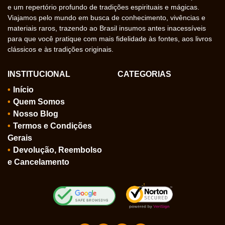
e um repertório profundo de tradições espirituais e mágicas.
Viajamos pelo mundo em busca de conhecimento, vivências e
materiais raros, trazendo ao Brasil insumos antes inacessíveis
para que você pratique com mais fidelidade às fontes, aos livros
clássicos e às tradições originais.
INSTITUCIONAL
CATEGORIAS
Início
Quem Somos
Nosso Blog
Termos e Condições
Gerais
Devolução, Reembolso
e Cancelamento