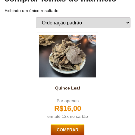
Exibindo um único resultado
Quince Leaf
Por apenas
R$
16,00
em até 12x no cartão
COMPRAR