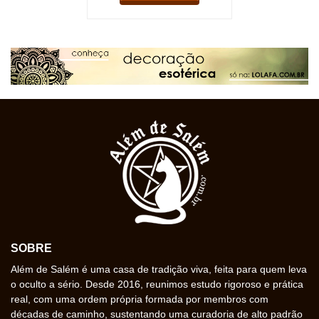
SOBRE
Além de Salém é uma casa de tradição viva, feita para quem leva
o oculto a sério. Desde 2016, reunimos estudo rigoroso e prática
real, com uma ordem própria formada por membros com
décadas de caminho, sustentando uma curadoria de alto padrão