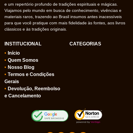
e um repertório profundo de tradições espirituais e mágicas.
Viajamos pelo mundo em busca de conhecimento, vivências e
materiais raros, trazendo ao Brasil insumos antes inacessíveis
para que você pratique com mais fidelidade às fontes, aos livros
clássicos e às tradições originais.
INSTITUCIONAL
CATEGORIAS
Início
Quem Somos
Nosso Blog
Termos e Condições
Gerais
Devolução, Reembolso
e Cancelamento