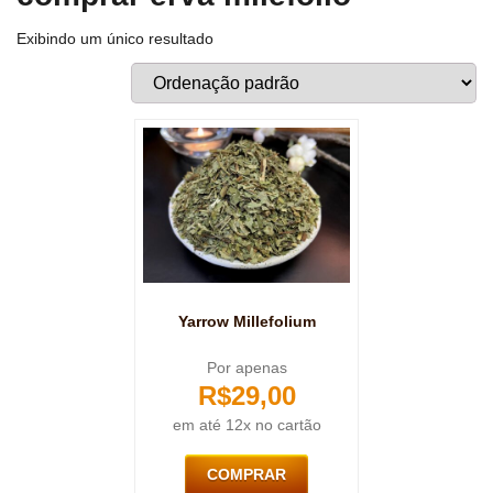
Exibindo um único resultado
Yarrow Millefolium
Por apenas
R$
29,00
em até 12x no cartão
COMPRAR