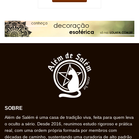
SOBRE
Além de Salém é uma casa de tradição viva, feita para quem leva
o oculto a sério. Desde 2016, reunimos estudo rigoroso e prática
real, com uma ordem própria formada por membros com
décadas de caminho, sustentando uma curadoria de alto padrão