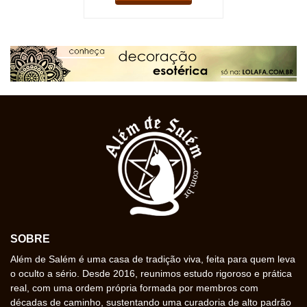
SOBRE
Além de Salém é uma casa de tradição viva, feita para quem leva
o oculto a sério. Desde 2016, reunimos estudo rigoroso e prática
real, com uma ordem própria formada por membros com
décadas de caminho, sustentando uma curadoria de alto padrão