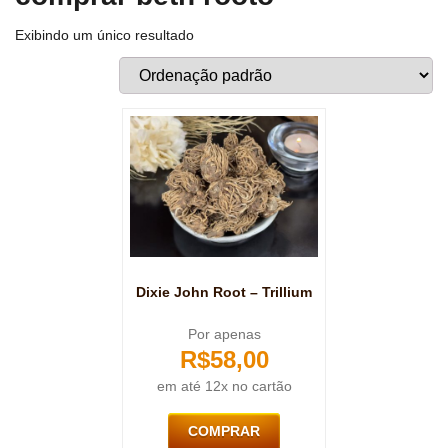
Exibindo um único resultado
Dixie John Root – Trillium
Por apenas
R$
58,00
em até 12x no cartão
COMPRAR