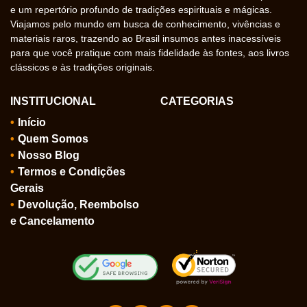
e um repertório profundo de tradições espirituais e mágicas.
Viajamos pelo mundo em busca de conhecimento, vivências e
materiais raros, trazendo ao Brasil insumos antes inacessíveis
para que você pratique com mais fidelidade às fontes, aos livros
clássicos e às tradições originais.
INSTITUCIONAL
CATEGORIAS
Início
Quem Somos
Nosso Blog
Termos e Condições
Gerais
Devolução, Reembolso
e Cancelamento