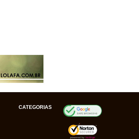
CATEGORIAS