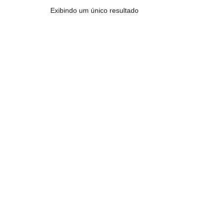
Exibindo um único resultado