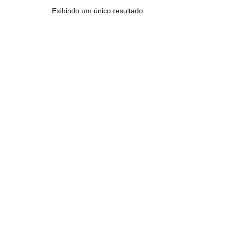
Exibindo um único resultado