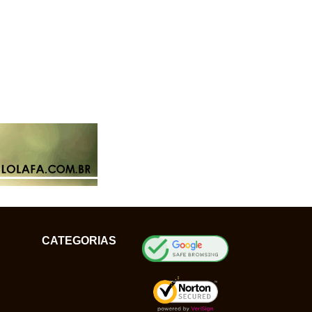
CATEGORIAS