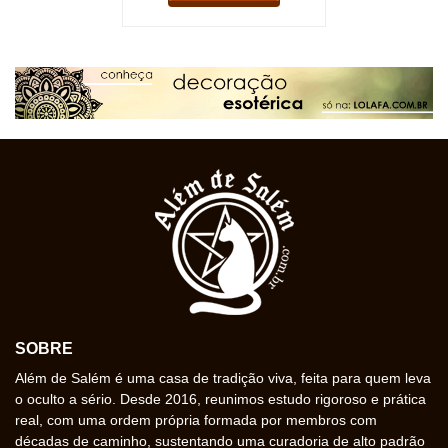
SOBRE
Além de Salém é uma casa de tradição viva, feita para quem leva
o oculto a sério. Desde 2016, reunimos estudo rigoroso e prática
real, com uma ordem própria formada por membros com
décadas de caminho, sustentando uma curadoria de alto padrão