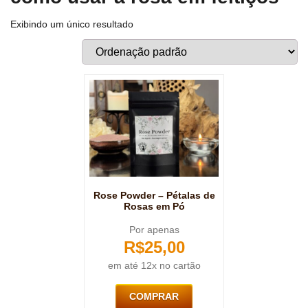
Exibindo um único resultado
Rose Powder – Pétalas de
Rosas em Pó
Por apenas
R$
25,00
em até 12x no cartão
COMPRAR