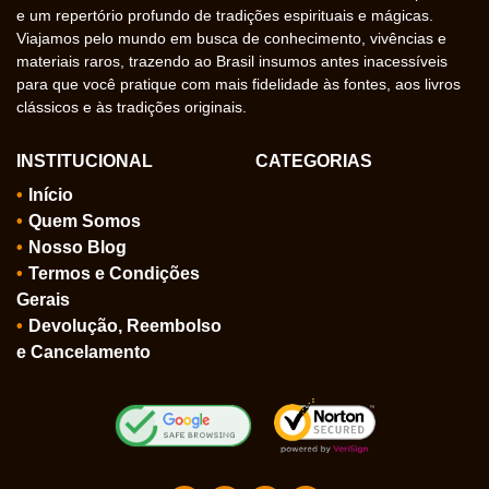
e um repertório profundo de tradições espirituais e mágicas.
Viajamos pelo mundo em busca de conhecimento, vivências e
materiais raros, trazendo ao Brasil insumos antes inacessíveis
para que você pratique com mais fidelidade às fontes, aos livros
clássicos e às tradições originais.
INSTITUCIONAL
CATEGORIAS
Início
Quem Somos
Nosso Blog
Termos e Condições
Gerais
Devolução, Reembolso
e Cancelamento