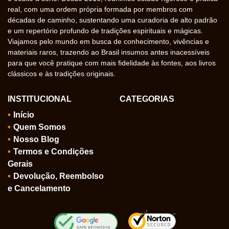
real, com uma ordem própria formada por membros com
décadas de caminho, sustentando uma curadoria de alto padrão
e um repertório profundo de tradições espirituais e mágicas.
Viajamos pelo mundo em busca de conhecimento, vivências e
materiais raros, trazendo ao Brasil insumos antes inacessíveis
para que você pratique com mais fidelidade às fontes, aos livros
clássicos e às tradições originais.
INSTITUCIONAL
CATEGORIAS
Início
Quem Somos
Nosso Blog
Termos e Condições
Gerais
Devolução, Reembolso
e Cancelamento