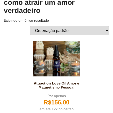
como atrair um amor
verdadeiro
Exibindo um único resultado
Attraction Love Oil Amor e
Magnetismo Pessoal
Por apenas
R$
156,00
em até 12x no cartão