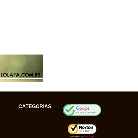
CATEGORIAS