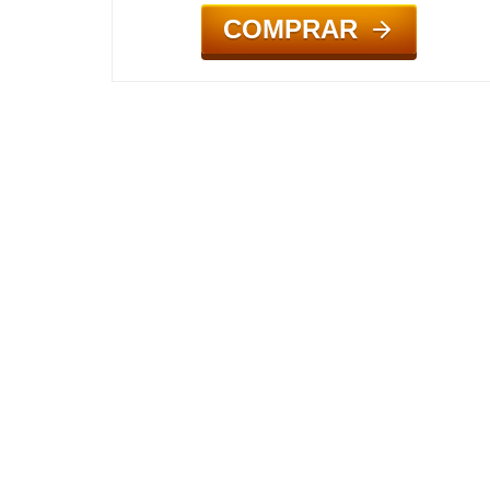
COMPRAR