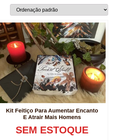
Kit Feitiço Para Aumentar Encanto
E Atrair Mais Homens
SEM ESTOQUE