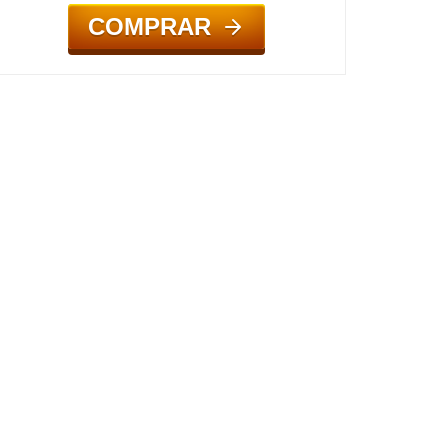
COMPRAR