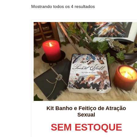
Mostrando todos os 4 resultados
Kit Banho e Feitiço de Atração
Sexual
SEM ESTOQUE