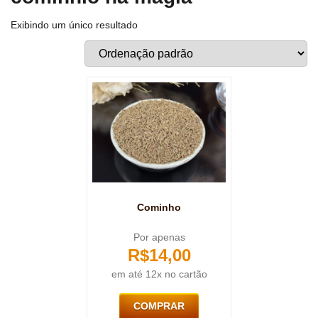
Exibindo um único resultado
Cominho
Por apenas
R$
14,00
em até 12x no cartão
COMPRAR