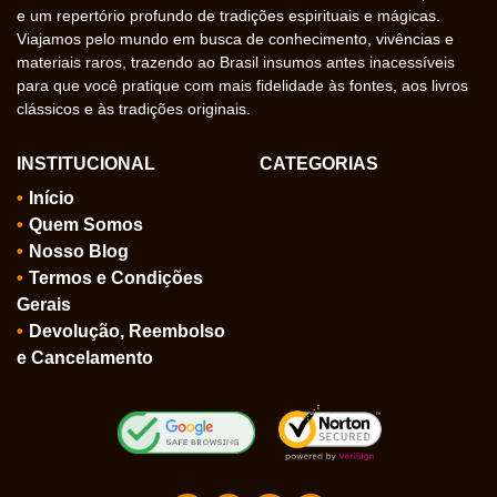
e um repertório profundo de tradições espirituais e mágicas.
Viajamos pelo mundo em busca de conhecimento, vivências e
materiais raros, trazendo ao Brasil insumos antes inacessíveis
para que você pratique com mais fidelidade às fontes, aos livros
clássicos e às tradições originais.
INSTITUCIONAL
CATEGORIAS
Início
Quem Somos
Nosso Blog
Termos e Condições
Gerais
Devolução, Reembolso
e Cancelamento