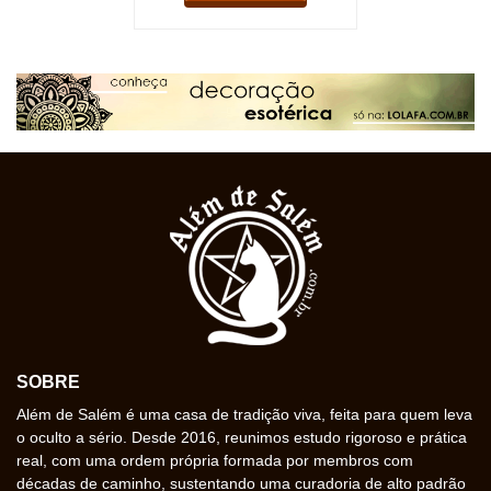
SOBRE
Além de Salém é uma casa de tradição viva, feita para quem leva
o oculto a sério. Desde 2016, reunimos estudo rigoroso e prática
real, com uma ordem própria formada por membros com
décadas de caminho, sustentando uma curadoria de alto padrão