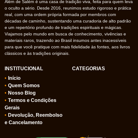
Além de Salém é uma casa de tradição viva, feita para quem leva
o oculto a sério. Desde 2016, reunimos estudo rigoroso e prática
real, com uma ordem própria formada por membros com
décadas de caminho, sustentando uma curadoria de alto padrão
e um repertório profundo de tradições espirituais e mágicas.
Viajamos pelo mundo em busca de conhecimento, vivências e
materiais raros, trazendo ao Brasil insumos antes inacessíveis
para que você pratique com mais fidelidade às fontes, aos livros
clássicos e às tradições originais.
INSTITUCIONAL
CATEGORIAS
Início
Quem Somos
Nosso Blog
Termos e Condições
Gerais
Devolução, Reembolso
e Cancelamento