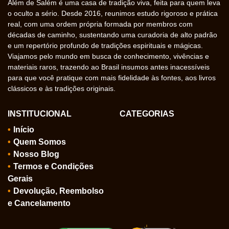
Além de Salém é uma casa de tradição viva, feita para quem leva
o oculto a sério. Desde 2016, reunimos estudo rigoroso e prática
real, com uma ordem própria formada por membros com
décadas de caminho, sustentando uma curadoria de alto padrão
e um repertório profundo de tradições espirituais e mágicas.
Viajamos pelo mundo em busca de conhecimento, vivências e
materiais raros, trazendo ao Brasil insumos antes inacessíveis
para que você pratique com mais fidelidade às fontes, aos livros
clássicos e às tradições originais.
INSTITUCIONAL
CATEGORIAS
Início
Quem Somos
Nosso Blog
Termos e Condições
Gerais
Devolução, Reembolso
e Cancelamento