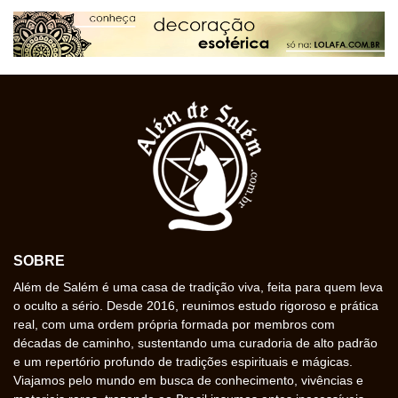
SOBRE
Além de Salém é uma casa de tradição viva, feita para quem leva
o oculto a sério. Desde 2016, reunimos estudo rigoroso e prática
real, com uma ordem própria formada por membros com
décadas de caminho, sustentando uma curadoria de alto padrão
e um repertório profundo de tradições espirituais e mágicas.
Viajamos pelo mundo em busca de conhecimento, vivências e