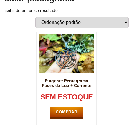
Exibindo um único resultado
Pingente Pentagrama
Fases da Lua + Corrente
SEM ESTOQUE
COMPRAR