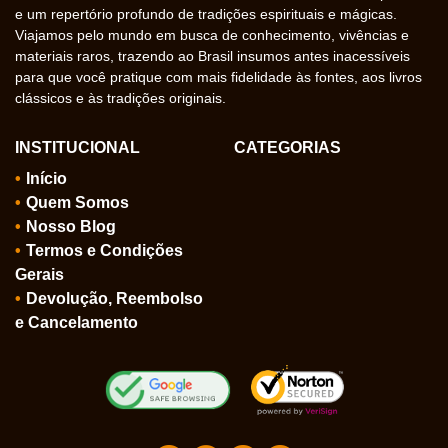
e um repertório profundo de tradições espirituais e mágicas.
Viajamos pelo mundo em busca de conhecimento, vivências e
materiais raros, trazendo ao Brasil insumos antes inacessíveis
para que você pratique com mais fidelidade às fontes, aos livros
clássicos e às tradições originais.
INSTITUCIONAL
CATEGORIAS
Início
Quem Somos
Nosso Blog
Termos e Condições
Gerais
Devolução, Reembolso
e Cancelamento