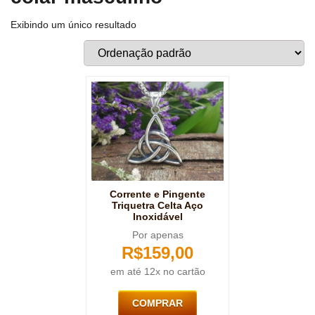
Exibindo um único resultado
Corrente e Pingente
Triquetra Celta Aço
Inoxidável
Por apenas
R$
159,00
em até 12x no cartão
COMPRAR