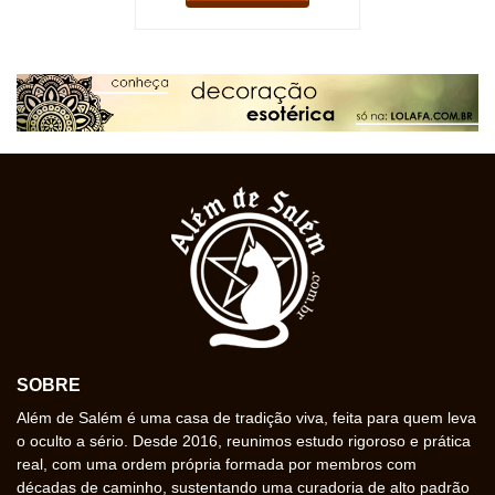
SOBRE
Além de Salém é uma casa de tradição viva, feita para quem leva
o oculto a sério. Desde 2016, reunimos estudo rigoroso e prática
real, com uma ordem própria formada por membros com
décadas de caminho, sustentando uma curadoria de alto padrão