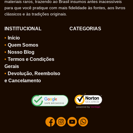
materiais raros, trazendo ao Brasil insumos antes inacessíveis
para que você pratique com mais fidelidade às fontes, aos livros
clássicos e às tradições originais.
INSTITUCIONAL
CATEGORIAS
Início
Quem Somos
Nosso Blog
Termos e Condições
Gerais
Devolução, Reembolso
e Cancelamento