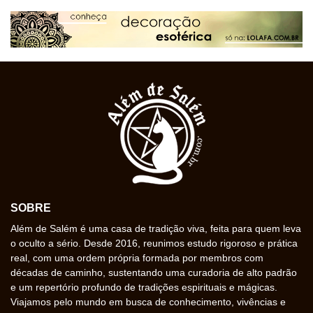
SOBRE
Além de Salém é uma casa de tradição viva, feita para quem leva
o oculto a sério. Desde 2016, reunimos estudo rigoroso e prática
real, com uma ordem própria formada por membros com
décadas de caminho, sustentando uma curadoria de alto padrão
e um repertório profundo de tradições espirituais e mágicas.
Viajamos pelo mundo em busca de conhecimento, vivências e