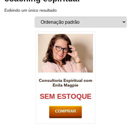
Exibindo um único resultado
Consultoria Espiritual com
Enila Magpie
SEM ESTOQUE
COMPRAR