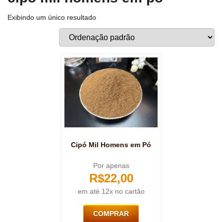
Exibindo um único resultado
Cipó Mil Homens em Pó
Por apenas
R$
22,00
em até 12x no cartão
COMPRAR