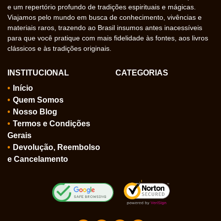
e um repertório profundo de tradições espirituais e mágicas.
Viajamos pelo mundo em busca de conhecimento, vivências e
materiais raros, trazendo ao Brasil insumos antes inacessíveis
para que você pratique com mais fidelidade às fontes, aos livros
clássicos e às tradições originais.
INSTITUCIONAL
CATEGORIAS
Início
Quem Somos
Nosso Blog
Termos e Condições
Gerais
Devolução, Reembolso
e Cancelamento