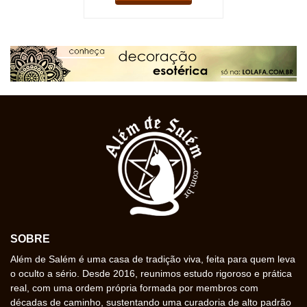
SOBRE
Além de Salém é uma casa de tradição viva, feita para quem leva
o oculto a sério. Desde 2016, reunimos estudo rigoroso e prática
real, com uma ordem própria formada por membros com
décadas de caminho, sustentando uma curadoria de alto padrão