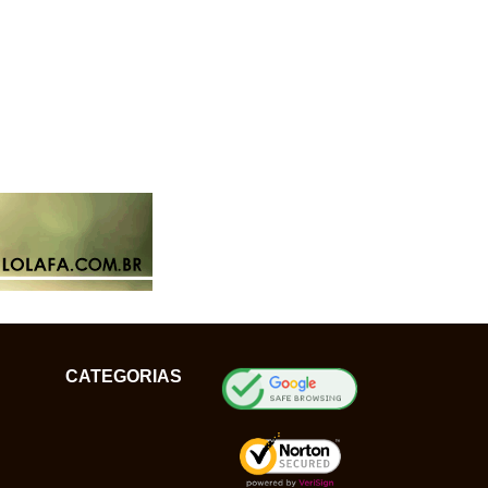
CATEGORIAS