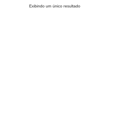
Exibindo um único resultado