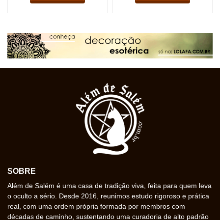
SOBRE
Além de Salém é uma casa de tradição viva, feita para quem leva
o oculto a sério. Desde 2016, reunimos estudo rigoroso e prática
real, com uma ordem própria formada por membros com
décadas de caminho, sustentando uma curadoria de alto padrão