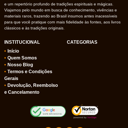
e um repertório profundo de tradições espirituais e mágicas.
Viajamos pelo mundo em busca de conhecimento, vivências e
materiais raros, trazendo ao Brasil insumos antes inacessíveis
para que você pratique com mais fidelidade às fontes, aos livros
clássicos e às tradições originais.
INSTITUCIONAL
CATEGORIAS
Início
Quem Somos
Nosso Blog
Termos e Condições
Gerais
Devolução, Reembolso
e Cancelamento