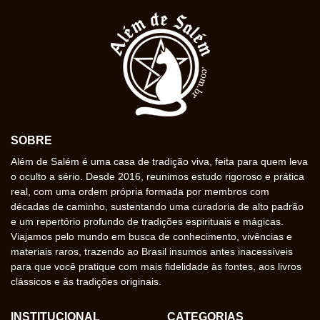
SOBRE
Além de Salém é uma casa de tradição viva, feita para quem leva
o oculto a sério. Desde 2016, reunimos estudo rigoroso e prática
real, com uma ordem própria formada por membros com
décadas de caminho, sustentando uma curadoria de alto padrão
e um repertório profundo de tradições espirituais e mágicas.
Viajamos pelo mundo em busca de conhecimento, vivências e
materiais raros, trazendo ao Brasil insumos antes inacessíveis
para que você pratique com mais fidelidade às fontes, aos livros
clássicos e às tradições originais.
INSTITUCIONAL
CATEGORIAS