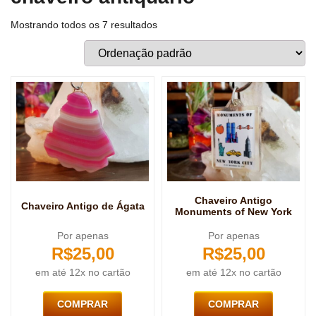
Mostrando todos os 7 resultados
Chaveiro Antigo
Chaveiro Antigo de Ágata
Monuments of New York
Por apenas
Por apenas
R$
25,00
R$
25,00
em até 12x no cartão
em até 12x no cartão
COMPRAR
COMPRAR