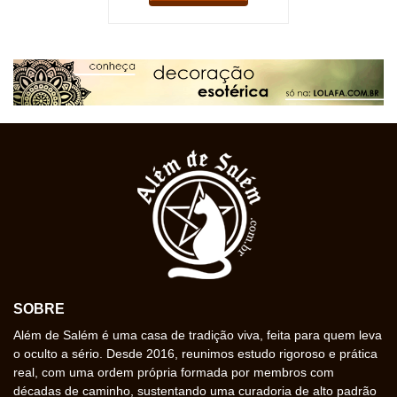
SOBRE
Além de Salém é uma casa de tradição viva, feita para quem leva
o oculto a sério. Desde 2016, reunimos estudo rigoroso e prática
real, com uma ordem própria formada por membros com
décadas de caminho, sustentando uma curadoria de alto padrão