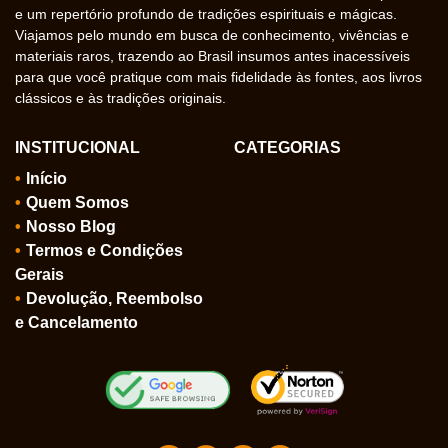
e um repertório profundo de tradições espirituais e mágicas.
Viajamos pelo mundo em busca de conhecimento, vivências e
materiais raros, trazendo ao Brasil insumos antes inacessíveis
para que você pratique com mais fidelidade às fontes, aos livros
clássicos e às tradições originais.
INSTITUCIONAL
CATEGORIAS
Início
Quem Somos
Nosso Blog
Termos e Condições
Gerais
Devolução, Reembolso
e Cancelamento