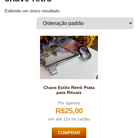
Exibindo um único resultado
Chave Estilo Retrô Prata
para Rituais
Por apenas
R$
25,00
em até 12x no cartão
COMPRAR