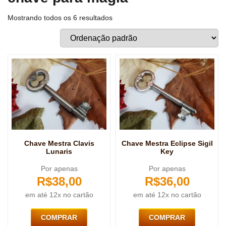
Mostrando todos os 6 resultados
Chave Mestra Clavis
Chave Mestra Eclipse Sigil
Lunaris
Key
Por apenas
Por apenas
R$
38,00
R$
36,00
em até 12x no cartão
em até 12x no cartão
COMPRAR
COMPRAR