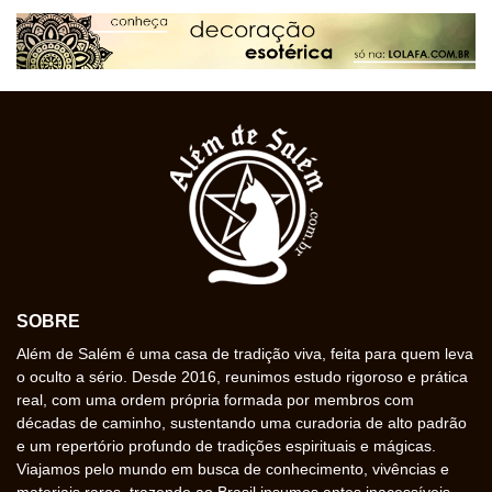
SOBRE
Além de Salém é uma casa de tradição viva, feita para quem leva
o oculto a sério. Desde 2016, reunimos estudo rigoroso e prática
real, com uma ordem própria formada por membros com
décadas de caminho, sustentando uma curadoria de alto padrão
e um repertório profundo de tradições espirituais e mágicas.
Viajamos pelo mundo em busca de conhecimento, vivências e