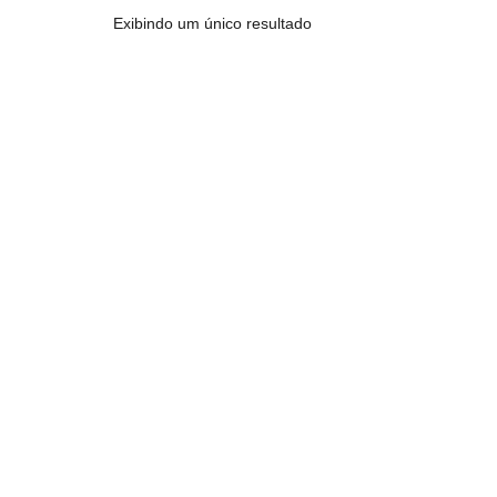
Exibindo um único resultado