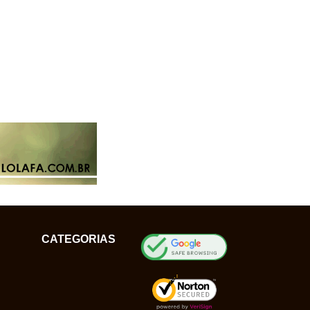
CATEGORIAS