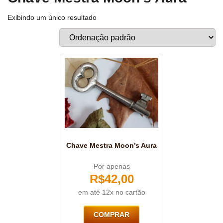
Exibindo um único resultado
Chave Mestra Moon’s Aura
Por apenas
R$
42,00
em até 12x no cartão
COMPRAR