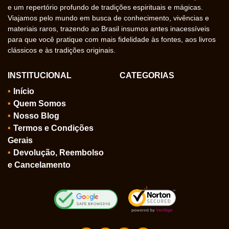
e um repertório profundo de tradições espirituais e mágicas.
Viajamos pelo mundo em busca de conhecimento, vivências e
materiais raros, trazendo ao Brasil insumos antes inacessíveis
para que você pratique com mais fidelidade às fontes, aos livros
clássicos e às tradições originais.
INSTITUCIONAL
CATEGORIAS
Início
Quem Somos
Nosso Blog
Termos e Condições
Gerais
Devolução, Reembolso
e Cancelamento