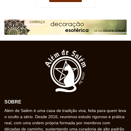
SOBRE
Além de Salém é uma casa de tradição viva, feita para quem leva
o oculto a sério. Desde 2016, reunimos estudo rigoroso e prática
real, com uma ordem própria formada por membros com
décadas de caminho, sustentando uma curadoria de alto padrão