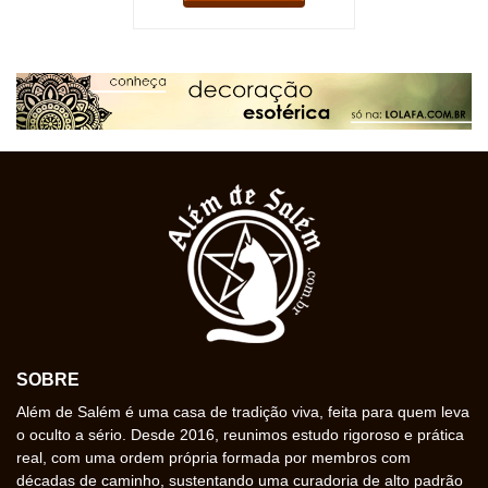
SOBRE
Além de Salém é uma casa de tradição viva, feita para quem leva
o oculto a sério. Desde 2016, reunimos estudo rigoroso e prática
real, com uma ordem própria formada por membros com
décadas de caminho, sustentando uma curadoria de alto padrão