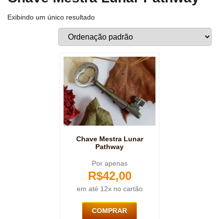
Exibindo um único resultado
Chave Mestra Lunar
Pathway
Por apenas
R$
42,00
em até 12x no cartão
COMPRAR