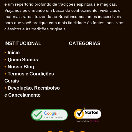
e um repertório profundo de tradições espirituais e mágicas.
Viajamos pelo mundo em busca de conhecimento, vivências e
materiais raros, trazendo ao Brasil insumos antes inacessíveis
para que você pratique com mais fidelidade às fontes, aos livros
clássicos e às tradições originais.
INSTITUCIONAL
CATEGORIAS
Início
Quem Somos
Nosso Blog
Termos e Condições
Gerais
Devolução, Reembolso
e Cancelamento