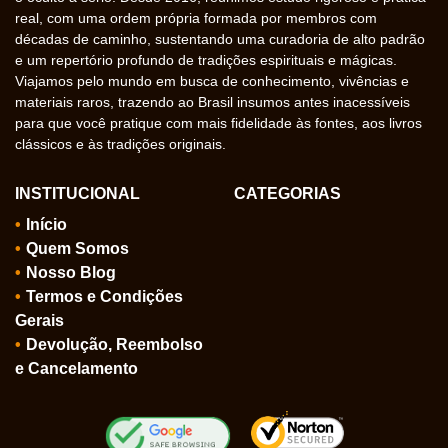
real, com uma ordem própria formada por membros com
décadas de caminho, sustentando uma curadoria de alto padrão
e um repertório profundo de tradições espirituais e mágicas.
Viajamos pelo mundo em busca de conhecimento, vivências e
materiais raros, trazendo ao Brasil insumos antes inacessíveis
para que você pratique com mais fidelidade às fontes, aos livros
clássicos e às tradições originais.
INSTITUCIONAL
CATEGORIAS
Início
Quem Somos
Nosso Blog
Termos e Condições
Gerais
Devolução, Reembolso
e Cancelamento