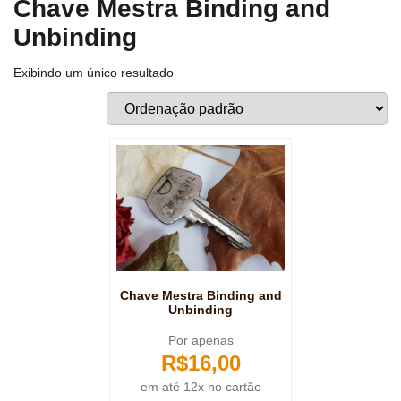
Chave Mestra Binding and
Unbinding
Exibindo um único resultado
Chave Mestra Binding and
Unbinding
Por apenas
R$
16,00
em até 12x no cartão