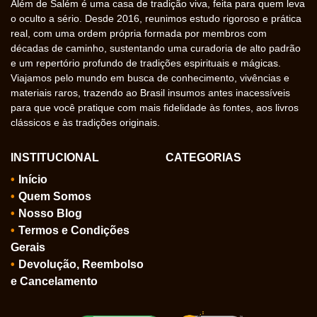
Além de Salém é uma casa de tradição viva, feita para quem leva
o oculto a sério. Desde 2016, reunimos estudo rigoroso e prática
real, com uma ordem própria formada por membros com
décadas de caminho, sustentando uma curadoria de alto padrão
e um repertório profundo de tradições espirituais e mágicas.
Viajamos pelo mundo em busca de conhecimento, vivências e
materiais raros, trazendo ao Brasil insumos antes inacessíveis
para que você pratique com mais fidelidade às fontes, aos livros
clássicos e às tradições originais.
INSTITUCIONAL
CATEGORIAS
Início
Quem Somos
Nosso Blog
Termos e Condições
Gerais
Devolução, Reembolso
e Cancelamento