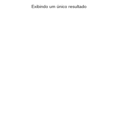
Exibindo um único resultado