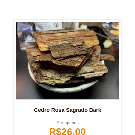
Cedro Rosa Sagrado Bark
Por apenas
R$
26,00