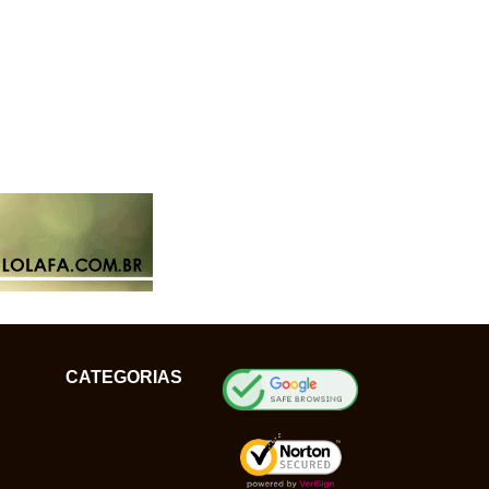
CATEGORIAS