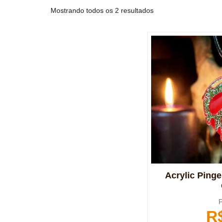
Mostrando todos os 2 resultados
Acrylic Pinge
P
R