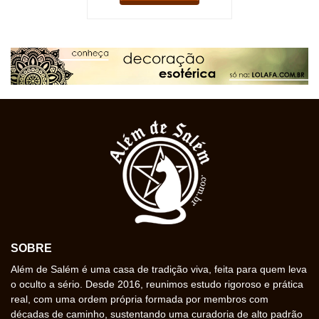
SOBRE
Além de Salém é uma casa de tradição viva, feita para quem leva
o oculto a sério. Desde 2016, reunimos estudo rigoroso e prática
real, com uma ordem própria formada por membros com
décadas de caminho, sustentando uma curadoria de alto padrão