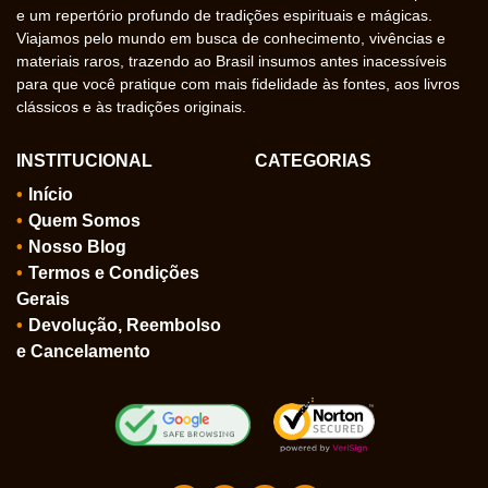
e um repertório profundo de tradições espirituais e mágicas.
Viajamos pelo mundo em busca de conhecimento, vivências e
materiais raros, trazendo ao Brasil insumos antes inacessíveis
para que você pratique com mais fidelidade às fontes, aos livros
clássicos e às tradições originais.
INSTITUCIONAL
CATEGORIAS
Início
Quem Somos
Nosso Blog
Termos e Condições
Gerais
Devolução, Reembolso
e Cancelamento