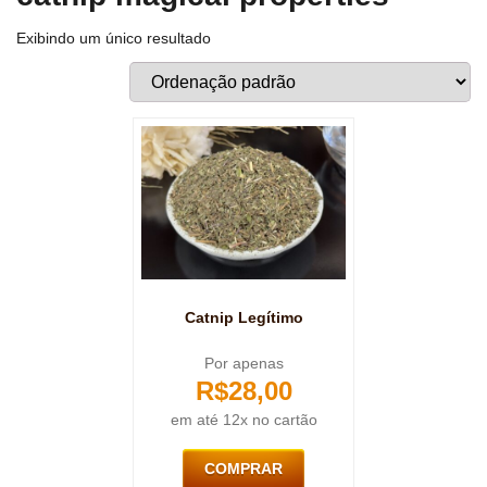
Exibindo um único resultado
Catnip Legítimo
Por apenas
R$
28,00
em até 12x no cartão
COMPRAR