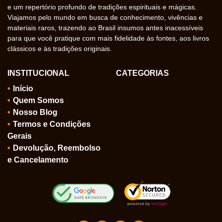
e um repertório profundo de tradições espirituais e mágicas.
Viajamos pelo mundo em busca de conhecimento, vivências e
materiais raros, trazendo ao Brasil insumos antes inacessíveis
para que você pratique com mais fidelidade às fontes, aos livros
clássicos e às tradições originais.
INSTITUCIONAL
CATEGORIAS
Início
Quem Somos
Nosso Blog
Termos e Condições
Gerais
Devolução, Reembolso
e Cancelamento