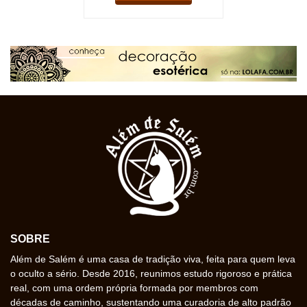
SOBRE
Além de Salém é uma casa de tradição viva, feita para quem leva
o oculto a sério. Desde 2016, reunimos estudo rigoroso e prática
real, com uma ordem própria formada por membros com
décadas de caminho, sustentando uma curadoria de alto padrão