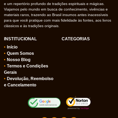
e um repertório profundo de tradições espirituais e mágicas.
Viajamos pelo mundo em busca de conhecimento, vivências e
materiais raros, trazendo ao Brasil insumos antes inacessíveis
para que você pratique com mais fidelidade às fontes, aos livros
clássicos e às tradições originais.
INSTITUCIONAL
CATEGORIAS
Início
Quem Somos
Nosso Blog
Termos e Condições
Gerais
Devolução, Reembolso
e Cancelamento