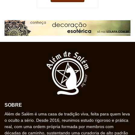
SOBRE
Além de Salém é uma casa de tradição viva, feita para quem leva
o oculto a sério. Desde 2016, reunimos estudo rigoroso e prática
real, com uma ordem própria formada por membros com
décadas de caminho, sustentando uma curadoria de alto padrão