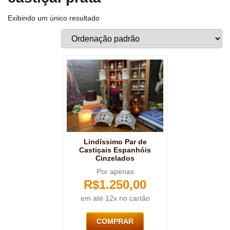
Exibindo um único resultado
Lindíssimo Par de
Castiçais Espanhóis
Cinzelados
Por apenas
R$
1.250,00
em até 12x no cartão
COMPRAR