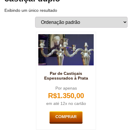
Exibindo um único resultado
Par de Castiçais
Espessurados à Prata
Por apenas
R$
1.350,00
em até 12x no cartão
COMPRAR