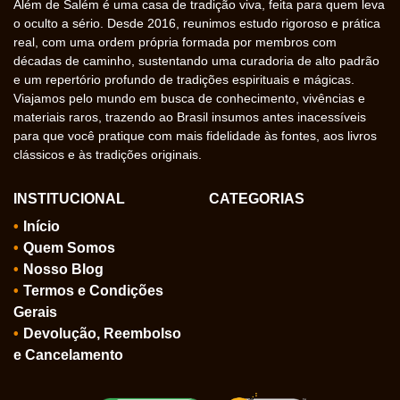
Além de Salém é uma casa de tradição viva, feita para quem leva
o oculto a sério. Desde 2016, reunimos estudo rigoroso e prática
real, com uma ordem própria formada por membros com
décadas de caminho, sustentando uma curadoria de alto padrão
e um repertório profundo de tradições espirituais e mágicas.
Viajamos pelo mundo em busca de conhecimento, vivências e
materiais raros, trazendo ao Brasil insumos antes inacessíveis
para que você pratique com mais fidelidade às fontes, aos livros
clássicos e às tradições originais.
INSTITUCIONAL
CATEGORIAS
Início
Quem Somos
Nosso Blog
Termos e Condições
Gerais
Devolução, Reembolso
e Cancelamento