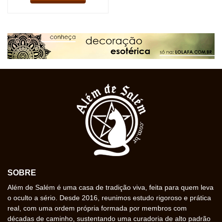
SOBRE
Além de Salém é uma casa de tradição viva, feita para quem leva
o oculto a sério. Desde 2016, reunimos estudo rigoroso e prática
real, com uma ordem própria formada por membros com
décadas de caminho, sustentando uma curadoria de alto padrão