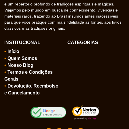
e um repertório profundo de tradições espirituais e mágicas.
Viajamos pelo mundo em busca de conhecimento, vivências e
materiais raros, trazendo ao Brasil insumos antes inacessíveis
para que você pratique com mais fidelidade às fontes, aos livros
clássicos e às tradições originais.
INSTITUCIONAL
CATEGORIAS
Início
Quem Somos
Nosso Blog
Termos e Condições
Gerais
Devolução, Reembolso
e Cancelamento