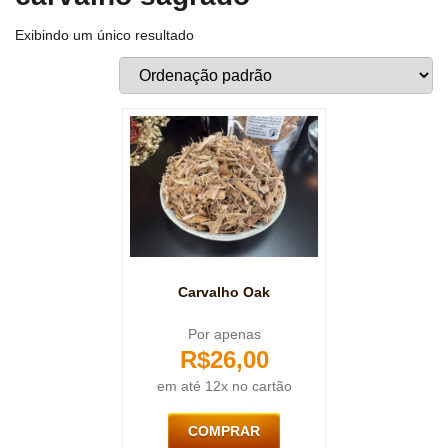
Exibindo um único resultado
Carvalho Oak
Por apenas
R$
26,00
em até 12x no cartão
COMPRAR