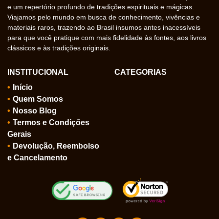
e um repertório profundo de tradições espirituais e mágicas.
Viajamos pelo mundo em busca de conhecimento, vivências e
materiais raros, trazendo ao Brasil insumos antes inacessíveis
para que você pratique com mais fidelidade às fontes, aos livros
clássicos e às tradições originais.
INSTITUCIONAL
CATEGORIAS
Início
Quem Somos
Nosso Blog
Termos e Condições
Gerais
Devolução, Reembolso
e Cancelamento