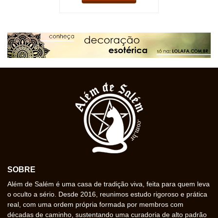
SOBRE
Além de Salém é uma casa de tradição viva, feita para quem leva
o oculto a sério. Desde 2016, reunimos estudo rigoroso e prática
real, com uma ordem própria formada por membros com
décadas de caminho, sustentando uma curadoria de alto padrão