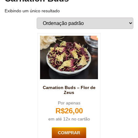
Exibindo um único resultado
Carnation Buds – Flor de
Zeus
Por apenas
R$
26,00
em até 12x no cartão
COMPRAR