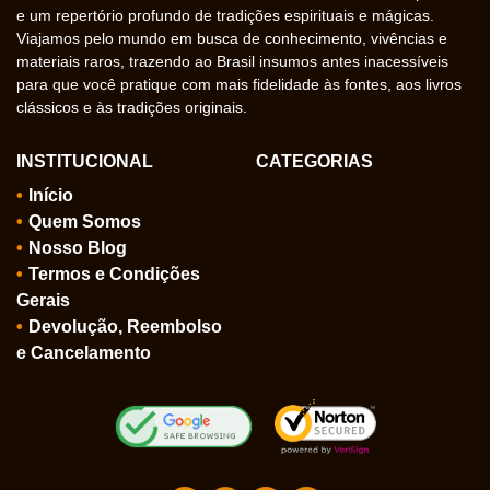
e um repertório profundo de tradições espirituais e mágicas.
Viajamos pelo mundo em busca de conhecimento, vivências e
materiais raros, trazendo ao Brasil insumos antes inacessíveis
para que você pratique com mais fidelidade às fontes, aos livros
clássicos e às tradições originais.
INSTITUCIONAL
CATEGORIAS
Início
Quem Somos
Nosso Blog
Termos e Condições
Gerais
Devolução, Reembolso
e Cancelamento