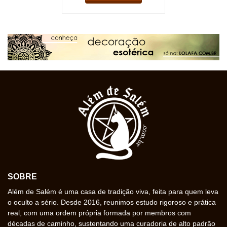
SOBRE
Além de Salém é uma casa de tradição viva, feita para quem leva
o oculto a sério. Desde 2016, reunimos estudo rigoroso e prática
real, com uma ordem própria formada por membros com
décadas de caminho, sustentando uma curadoria de alto padrão