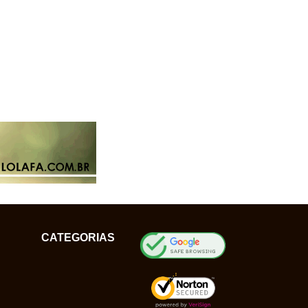
CATEGORIAS