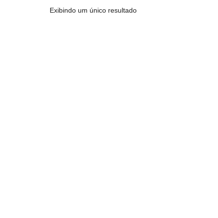
Exibindo um único resultado