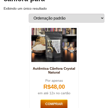
Exibindo um único resultado
Autêntica Cânfora Crystal
Natural
Por apenas
R$
48,00
em até 12x no cartão
COMPRAR