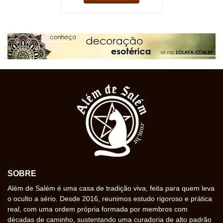
SOBRE
Além de Salém é uma casa de tradição viva, feita para quem leva
o oculto a sério. Desde 2016, reunimos estudo rigoroso e prática
real, com uma ordem própria formada por membros com
décadas de caminho, sustentando uma curadoria de alto padrão