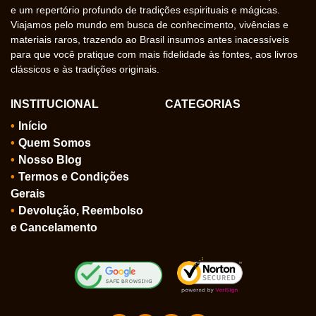
e um repertório profundo de tradições espirituais e mágicas.
Viajamos pelo mundo em busca de conhecimento, vivências e
materiais raros, trazendo ao Brasil insumos antes inacessíveis
para que você pratique com mais fidelidade às fontes, aos livros
clássicos e às tradições originais.
INSTITUCIONAL
CATEGORIAS
Início
Quem Somos
Nosso Blog
Termos e Condições
Gerais
Devolução, Reembolso
e Cancelamento