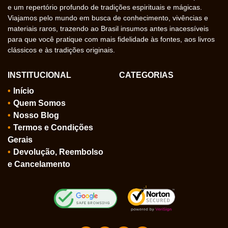
e um repertório profundo de tradições espirituais e mágicas.
Viajamos pelo mundo em busca de conhecimento, vivências e
materiais raros, trazendo ao Brasil insumos antes inacessíveis
para que você pratique com mais fidelidade às fontes, aos livros
clássicos e às tradições originais.
INSTITUCIONAL
CATEGORIAS
Início
Quem Somos
Nosso Blog
Termos e Condições
Gerais
Devolução, Reembolso
e Cancelamento