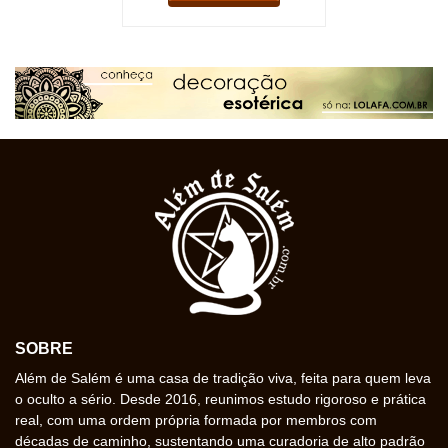
SOBRE
Além de Salém é uma casa de tradição viva, feita para quem leva
o oculto a sério. Desde 2016, reunimos estudo rigoroso e prática
real, com uma ordem própria formada por membros com
décadas de caminho, sustentando uma curadoria de alto padrão