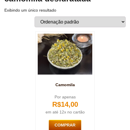
Exibindo um único resultado
Camomila
Por apenas
R$
14,00
em até 12x no cartão
COMPRAR